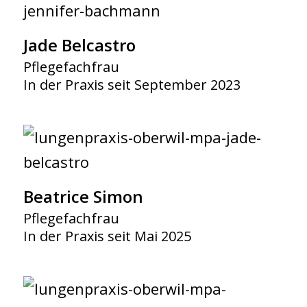
Jade Belcastro
Pflegefachfrau
In der Praxis seit September 2023
Beatrice Simon
Pflegefachfrau
In der Praxis seit Mai 2025