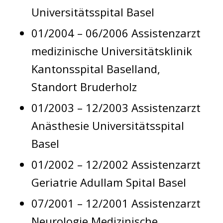
Universitätsspital Basel
01/2004 – 06/2006 Assistenzarzt
medizinische Universitätsklinik
Kantonsspital Baselland,
Standort Bruderholz
01/2003 – 12/2003 Assistenzarzt
Anästhesie Universitätsspital
Basel
01/2002 – 12/2002 Assistenzarzt
Geriatrie Adullam Spital Basel
07/2001 – 12/2001 Assistenzarzt
Neurologie Medizinische