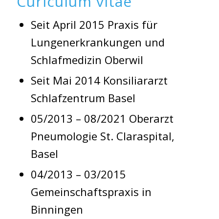
Curiculum vitae
Seit April 2015 Praxis für
Lungenerkrankungen und
Schlafmedizin Oberwil
Seit Mai 2014 Konsiliararzt
Schlafzentrum Basel
05/2013 – 08/2021 Oberarzt
Pneumologie St. Claraspital,
Basel
04/2013 – 03/2015
Gemeinschaftspraxis in
Binningen