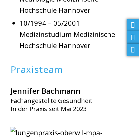
Hochschule Hannover
10/1994 – 05/2001
Medizinstudium Medizinische
Hochschule Hannover
Praxisteam
Jennifer Bachmann
Fachangestellte Gesundheit
In der Praxis seit Mai 2023