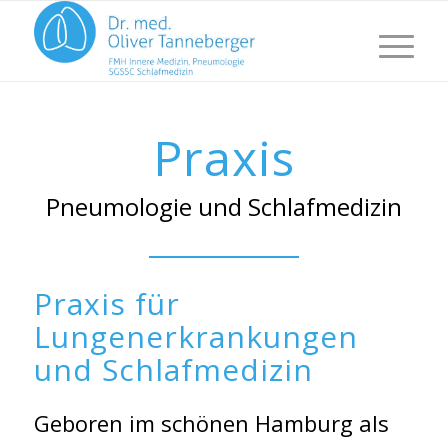
Hauptna
Praxis
Pneumologie und Schlafmedizin
Praxis für
Lungenerkrankungen
und Schlafmedizin
Geboren im schönen Hamburg als