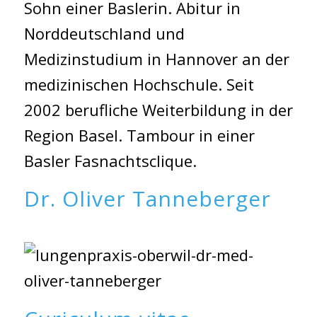
Sohn einer Baslerin. Abitur in
Norddeutschland und
Medizinstudium in Hannover an der
medizinischen Hochschule. Seit
2002 berufliche Weiterbildung in der
Region Basel. Tambour in einer
Basler Fasnachtsclique.
Dr. Oliver Tanneberger