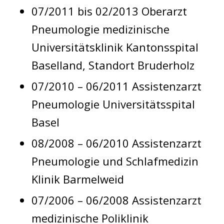
07/2011 bis 02/2013 Oberarzt
Pneumologie medizinische
Universitätsklinik Kantonsspital
Baselland, Standort Bruderholz
07/2010 – 06/2011 Assistenzarzt
Pneumologie Universitätsspital
Basel
08/2008 – 06/2010 Assistenzarzt
Pneumologie und Schlafmedizin
Klinik Barmelweid
07/2006 – 06/2008 Assistenzarzt
medizinische Poliklinik