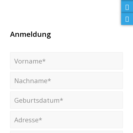
Anmeldung